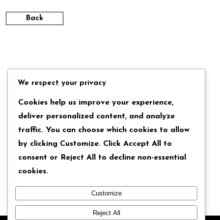
Back
We respect your privacy
Cookies help us improve your experience,
deliver personalized content, and analyze
traffic. You can choose which cookies to allow
by clicking
Customize
. Click
Accept All
to
consent or
Reject All
to decline non-essential
cookies.
Customize
Reject All